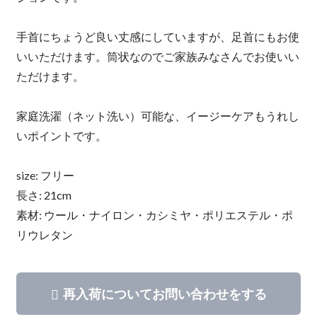
手首にちょうど良い丈感にしていますが、足首にもお使
いいただけます。筒状なのでご家族みなさんでお使いい
ただけます。
家庭洗濯（ネット洗い）可能な、イージーケアもうれし
いポイントです。
size: フリー
長さ: 21cm
素材: ウール・ナイロン・カシミヤ・ポリエステル・ポ
リウレタン
再入荷についてお問い合わせをする