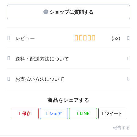
ショップに質問する
レビュー
(53)
送料・配送方法について
お支払い方法について
商品をシェアする
保存
シェア
LINE
ツイート
報告する