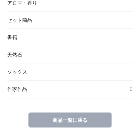
アロマ・香り
セット商品
書籍
天然石
ソックス
作家作品
商品一覧に戻る