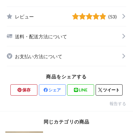
レビュー
(53)
送料・配送方法について
お支払い方法について
商品をシェアする
保存
シェア
LINE
ツイート
報告する
同じカテゴリの商品