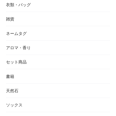
衣類・バッグ
雑貨
ネームタグ
アロマ・香り
セット商品
書籍
天然石
ソックス