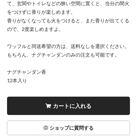
て、玄関やトイレなどの狭い空間に置くと、当分の間火
をつけずに香りが楽しめます。
香りがなくなっても火をつけると、また香りが出てくる
ので、2度楽しめますよ。
ワッフルと同送希望の方は、送料なしを選択ください。
もちろん、ナグチャンダンのみの注文も可能です。
ナグチャンダン香
12本入り
カートに入れる
ショップに質問する