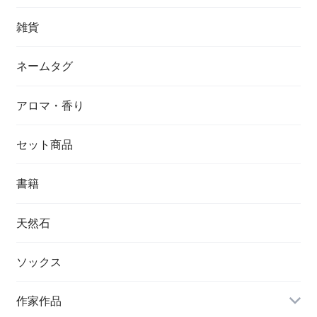
雑貨
ネームタグ
アロマ・香り
セット商品
書籍
天然石
ソックス
作家作品