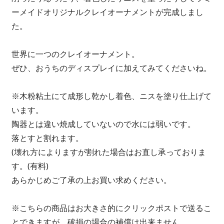
ーメイドオリジナルクレイオーナメントが完成しまし
た。
世界に一つのクレイオーナメント。
ぜひ、おうちのディスプレイに加えてみてくださいね。
※木粉粘土にて成形し乾かし着色、ニスを塗り仕上げて
います。
陶器とは違い焼成していないので水には弱いです。
落とすと割れます。
(壊れ方によりますが割れた場合はお直し承っておりま
す。(有料)
あらかじめご了承の上お買い求めください。
※こちらの商品はお大きさ的にクリックポストで送るこ
とできますが、破損の場合の補償は出来ません。