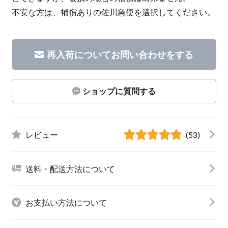
不安な方は、補償ありの佐川急便を選択してください。
再入荷についてお問い合わせをする
ショップに質問する
レビュー
(53)
送料・配送方法について
お支払い方法について